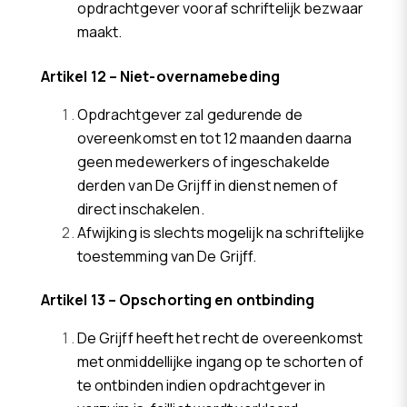
opdrachtgever vooraf schriftelijk bezwaar
maakt.
Artikel 12 – Niet-overnamebeding
Opdrachtgever zal gedurende de
overeenkomst en tot 12 maanden daarna
geen medewerkers of ingeschakelde
derden van De Grijff in dienst nemen of
direct inschakelen.
Afwijking is slechts mogelijk na schriftelijke
toestemming van De Grijff.
Artikel 13 – Opschorting en ontbinding
De Grijff heeft het recht de overeenkomst
met onmiddellijke ingang op te schorten of
te ontbinden indien opdrachtgever in