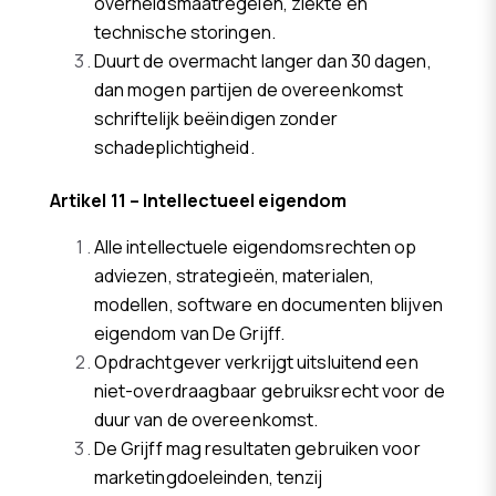
overheidsmaatregelen, ziekte en
technische storingen.
Duurt de overmacht langer dan 30 dagen,
dan mogen partijen de overeenkomst
schriftelijk beëindigen zonder
schadeplichtigheid.
Artikel 11 – Intellectueel eigendom
Alle intellectuele eigendomsrechten op
adviezen, strategieën, materialen,
modellen, software en documenten blijven
eigendom van De Grijff.
Opdrachtgever verkrijgt uitsluitend een
niet-overdraagbaar gebruiksrecht voor de
duur van de overeenkomst.
De Grijff mag resultaten gebruiken voor
marketingdoeleinden, tenzij