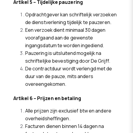
Artikel 5 – Tijdelijke pauzering
Opdrachtgever kan schriftelijk verzoeken
de dienstverlening tijdelijk te pauzeren.
Een verzoek dient minimaal 30 dagen
voorafgaand aan de gewenste
ingangsdatum te worden ingediend.
Pauzering is uitsluitend mogelijk na
schriftelijke bevestiging door De Grijff.
De contractduur wordt verlengd met de
duur van de pauze, mits anders
overeengekomen.
Artikel 6 – Prijzen en betaling
Alle prijzen zijn exclusief btw en andere
overheidsheffingen.
Facturen dienen binnen 14 dagen na