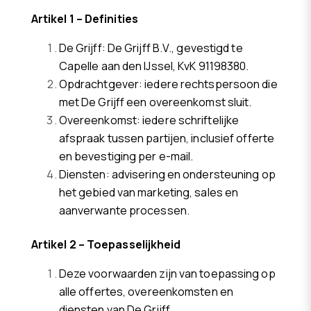
Artikel 1 – Definities
De Grijff: De Grijff B.V., gevestigd te
Capelle aan den IJssel, KvK 91198380.
Opdrachtgever: iedere rechtspersoon die
met De Grijff een overeenkomst sluit.
Overeenkomst: iedere schriftelijke
afspraak tussen partijen, inclusief offerte
en bevestiging per e-mail.
Diensten: advisering en ondersteuning op
het gebied van marketing, sales en
aanverwante processen.
Artikel 2 – Toepasselijkheid
Deze voorwaarden zijn van toepassing op
alle offertes, overeenkomsten en
diensten van De Grijff.