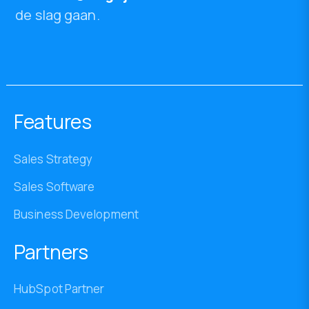
de slag gaan.
Features
Sales Strategy
Sales Software
Business Development
Partners
HubSpot Partner