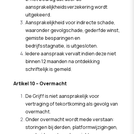
aansprakelijkheidsverzekering wordt
uitgekeerd.
Aansprakelijkheid voor indirecte schade,
waaronder gevolgschade, gederfde winst,
gemiste besparingen en
bedrijfsstagnatie, is uitgesloten.
Iedere aanspraak vervalt indien deze niet
binnen 12 maanden na ontdekking
schriftelijk is gemeld.
Artikel 10 – Overmacht
De Grijff is niet aansprakelijk voor
vertraging of tekortkoming als gevolg van
overmacht.
Onder overmacht wordt mede verstaan:
storingen bij derden, platformwijzigingen,