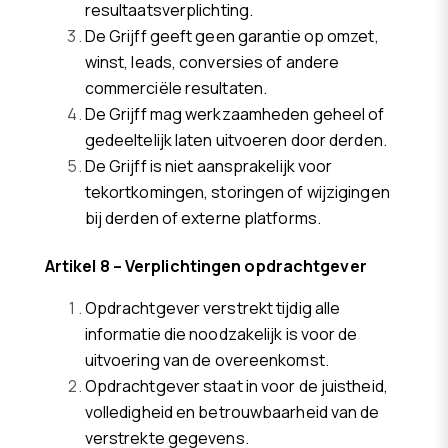
resultaatsverplichting.
De Grijff geeft geen garantie op omzet,
winst, leads, conversies of andere
commerciële resultaten.
De Grijff mag werkzaamheden geheel of
gedeeltelijk laten uitvoeren door derden.
De Grijff is niet aansprakelijk voor
tekortkomingen, storingen of wijzigingen
bij derden of externe platforms.
Artikel 8 – Verplichtingen opdrachtgever
Opdrachtgever verstrekt tijdig alle
informatie die noodzakelijk is voor de
uitvoering van de overeenkomst.
Opdrachtgever staat in voor de juistheid,
volledigheid en betrouwbaarheid van de
verstrekte gegevens.