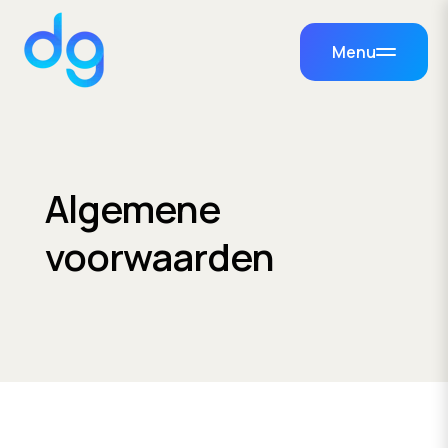
Menu
Algemene
voorwaarden