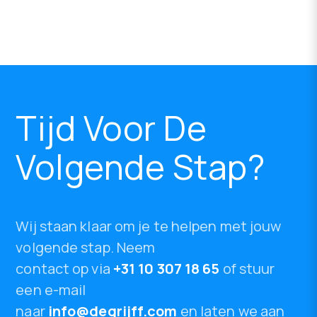
Tijd Voor De
Volgende Stap?
Wij staan klaar om je te helpen met jouw
volgende stap. Neem
contact op via
+31 10 307 18 65
of stuur
een e-mail
naar
info@degrijff.com
en laten we aan