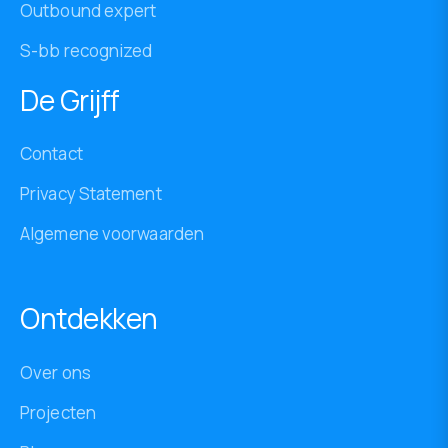
Outbound expert
S-bb recognized
De Grijff
Contact
Privacy Statement
Algemene voorwaarden
Ontdekken
Over ons
Projecten