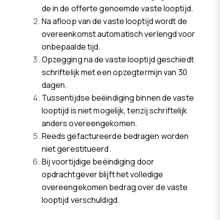
de in de offerte genoemde vaste looptijd.
Na afloop van de vaste looptijd wordt de
overeenkomst automatisch verlengd voor
onbepaalde tijd.
Opzegging na de vaste looptijd geschiedt
schriftelijk met een opzegtermijn van 30
dagen.
Tussentijdse beëindiging binnen de vaste
looptijd is niet mogelijk, tenzij schriftelijk
anders overeengekomen.
Reeds gefactureerde bedragen worden
niet gerestitueerd.
Bij voortijdige beëindiging door
opdrachtgever blijft het volledige
overeengekomen bedrag over de vaste
looptijd verschuldigd.