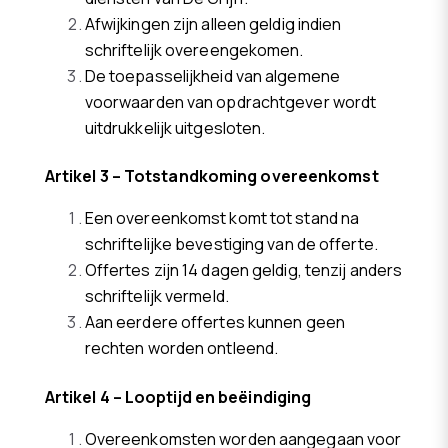
Afwijkingen zijn alleen geldig indien
schriftelijk overeengekomen.
De toepasselijkheid van algemene
voorwaarden van opdrachtgever wordt
uitdrukkelijk uitgesloten.
Artikel 3 – Totstandkoming overeenkomst
Een overeenkomst komt tot stand na
schriftelijke bevestiging van de offerte.
Offertes zijn 14 dagen geldig, tenzij anders
schriftelijk vermeld.
Aan eerdere offertes kunnen geen
rechten worden ontleend.
Artikel 4 – Looptijd en beëindiging
Overeenkomsten worden aangegaan voor