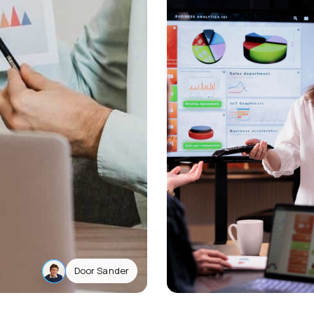
Door Sander