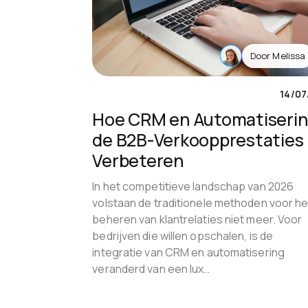
Door
Melissa
14/07
Hoe CRM en Automatiseri
de B2B-Verkoopprestaties
Verbeteren
In het competitieve landschap van 2026
volstaan de traditionele methoden voor he
beheren van klantrelaties niet meer. Voor
bedrijven die willen opschalen, is de
integratie van CRM en automatisering
veranderd van een lux…