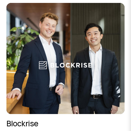
Blockrise