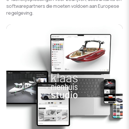
softwarepartners die moeten voldoen aan Europese
regelgeving.