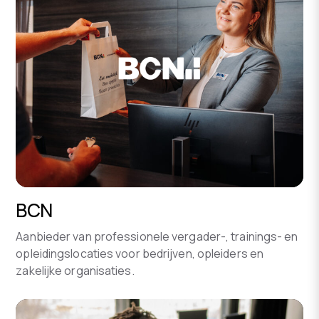
BCN
Aanbieder van professionele vergader-, trainings- en
opleidingslocaties voor bedrijven, opleiders en
zakelijke organisaties.