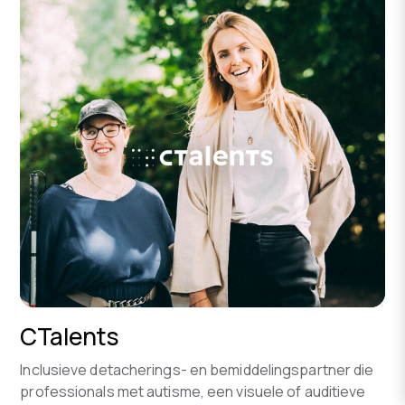
CTalents
Inclusieve detacherings- en bemiddelingspartner die
professionals met autisme, een visuele of auditieve