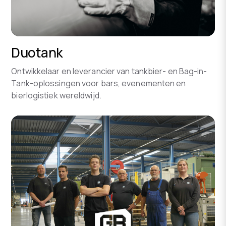
Duotank
Ontwikkelaar en leverancier van tankbier- en Bag-in-
Tank-oplossingen voor bars, evenementen en
bierlogistiek wereldwijd.