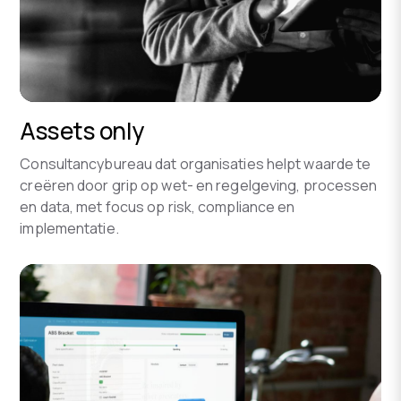
Assets only
Consultancybureau dat organisaties helpt waarde te
creëren door grip op wet- en regelgeving, processen
en data, met focus op risk, compliance en
implementatie.