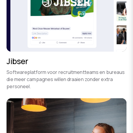
Jibser
Softwareplatform voor recruitmentteams en bureaus
die meer campagnes willen draaien zonder extra
personeel.