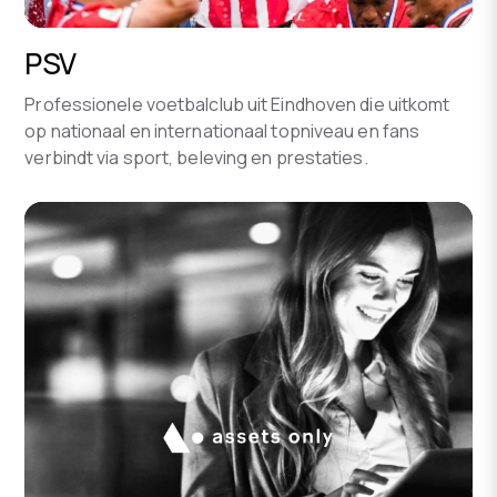
PSV
Professionele voetbalclub uit Eindhoven die uitkomt
op nationaal en internationaal topniveau en fans
verbindt via sport, beleving en prestaties.