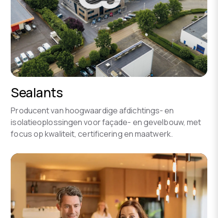
Sealants
Producent van hoogwaardige afdichtings- en
isolatieoplossingen voor façade- en gevelbouw, met
focus op kwaliteit, certificering en maatwerk.