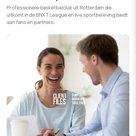
Professionele basketbalclub uit Rotterdam die
uitkomt in de BNXT League en live sportbeleving biedt
aan fans en partners.