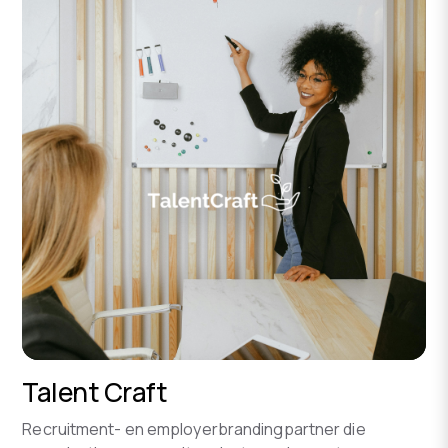
Talent Craft
Recruitment- en employerbrandingpartner die