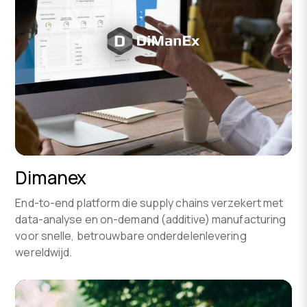
Dimanex
End-to-end platform die supply chains verzekert met
data-analyse en on-demand (additive) manufacturing
voor snelle, betrouwbare onderdelenlevering
wereldwijd.