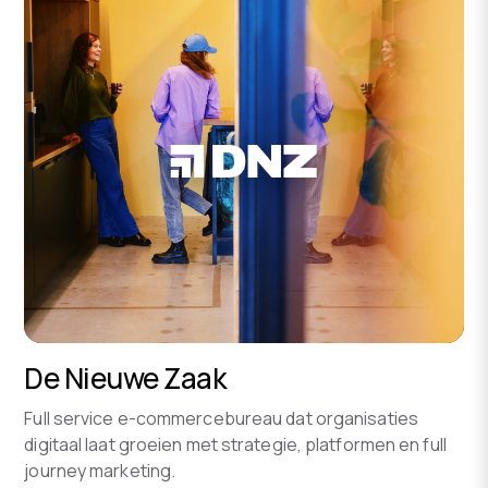
De Nieuwe Zaak
Full service e-commercebureau dat organisaties
digitaal laat groeien met strategie, platformen en full
journey marketing.