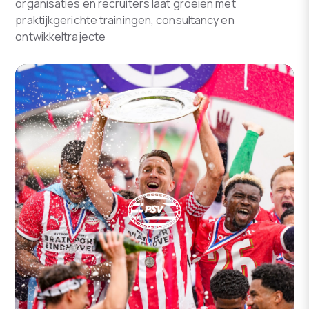
organisaties en recruiters laat groeien met
praktijkgerichte trainingen, consultancy en
ontwikkeltrajecte