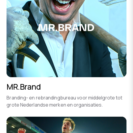
MR.Brand
Branding- en rebrandingbureau voor middelgrote tot
grote Nederlandse merken en organisaties.