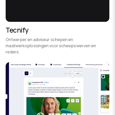
Tecnify
Ontwerper en adviseur schepen en
maatwerkoplossingen voor scheepswerven en
reders.