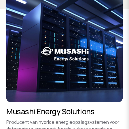
Musashi Energy Solutions
Producent van hybride energieopslagsystemen voor