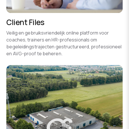
Client Files
Veilig en gebruiksvriendelijk online platform voor
coaches, trainers en HR-professionals om
begeleidingstrajecten gestructureerd, professioneel
en AVG-proof te beheren.