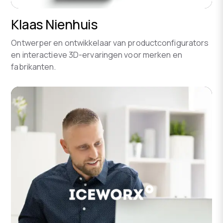
Klaas Nienhuis
Ontwerper en ontwikkelaar van productconfigurators
en interactieve 3D-ervaringen voor merken en
fabrikanten.