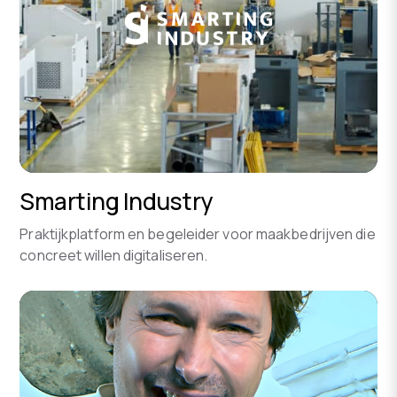
Smarting Industry
Praktijkplatform en begeleider voor maakbedrijven die
concreet willen digitaliseren.