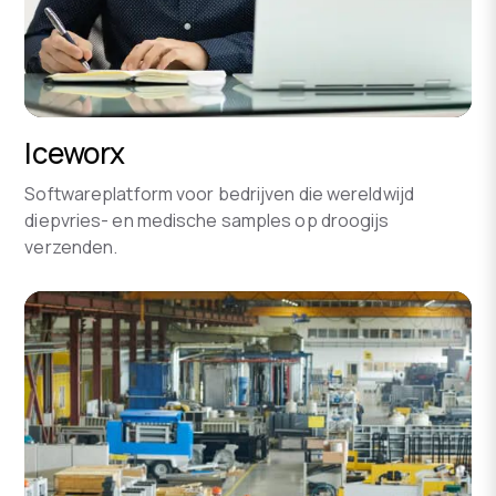
Iceworx
Softwareplatform voor bedrijven die wereldwijd
diepvries- en medische samples op droogijs
verzenden.