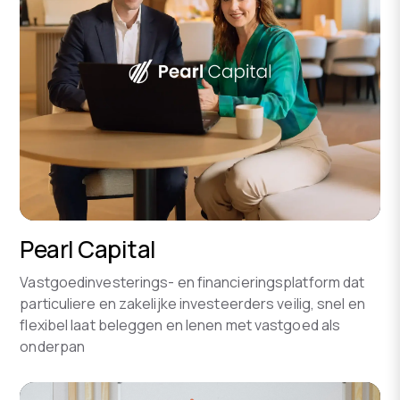
Pearl Capital
Vastgoedinvesterings- en financieringsplatform dat
particuliere en zakelijke investeerders veilig, snel en
flexibel laat beleggen en lenen met vastgoed als
onderpan