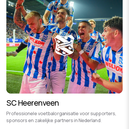
SC Heerenveen
Professionele voetbalorganisatie voor supporters,
sponsors en zakelijke partners in Nederland.