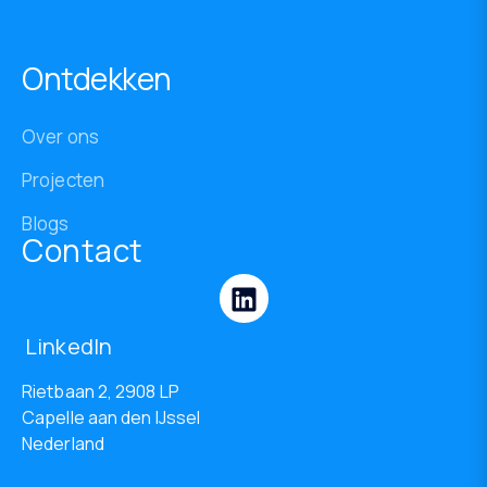
Ontdekken
Over ons
Projecten
Blogs
Contact
LinkedIn
Rietbaan 2, 2908 LP
Capelle aan den IJssel
Nederland