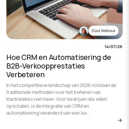
Door
Melissa
14/07/26
Hoe CRM en Automatisering de
B2B-Verkoopprestaties
Verbeteren
In het competitieve landschap van 2026 volstaan de
traditionele methoden voor het beheren van
klantrelaties niet meer. Voor bedrijven die willen
opschalen, is de integratie van CRM en
automatisering veranderd van een lux…