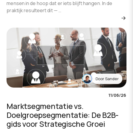
mensen in de hoop dat er iets blijft hangen. In de
praktijk resulteert dit — …
Door
Sander
11/06/26
Marktsegmentatie vs.
Doelgroepsegmentatie: De B2B-
gids voor Strategische Groei