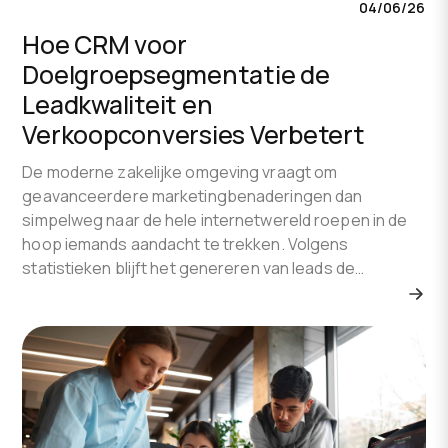
04/06/26
Hoe CRM voor
Doelgroepsegmentatie de
Leadkwaliteit en
Verkoopconversies Verbetert
De moderne zakelijke omgeving vraagt om
geavanceerdere marketingbenaderingen dan
simpelweg naar de hele internetwereld roepen in de
hoop iemands aandacht te trekken. Volgens
statistieken blijft het genereren van leads de…