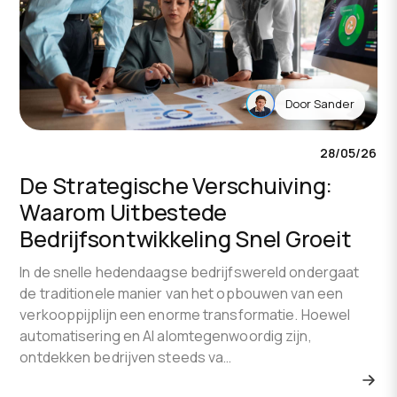
Door
Sander
28/05/26
De Strategische Verschuiving:
Waarom Uitbestede
Bedrijfsontwikkeling Snel Groeit
In de snelle hedendaagse bedrijfswereld ondergaat
de traditionele manier van het opbouwen van een
verkooppijplijn een enorme transformatie. Hoewel
automatisering en AI alomtegenwoordig zijn,
ontdekken bedrijven steeds va…