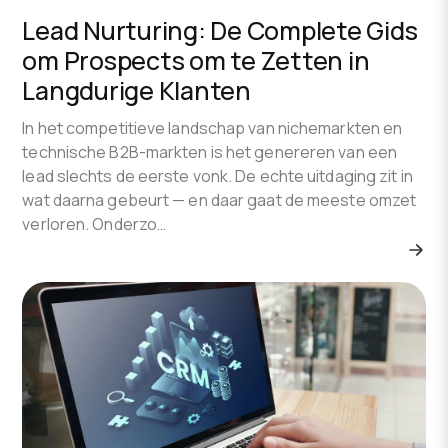
Lead Nurturing: De Complete Gids
om Prospects om te Zetten in
Langdurige Klanten
In het competitieve landschap van nichemarkten en
technische B2B-markten is het genereren van een
lead slechts de eerste vonk. De echte uitdaging zit in
wat daarna gebeurt — en daar gaat de meeste omzet
verloren. Onderzo…