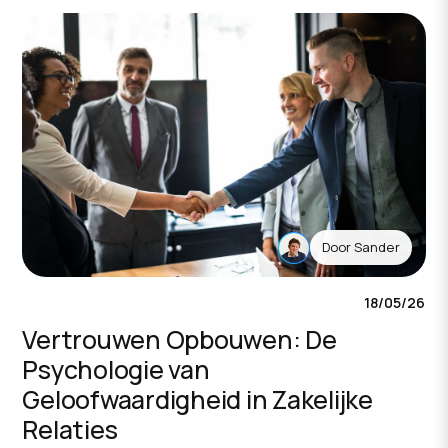
Door
Sander
18/05/26
Vertrouwen Opbouwen: De
Psychologie van
Geloofwaardigheid in Zakelijke
Relaties