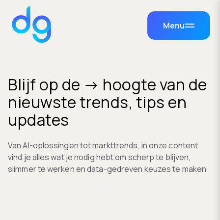
Menu
Blijf op de → hoogte van de
nieuwste trends, tips en
updates
Van AI-oplossingen tot markttrends, in onze content
vind je alles wat je nodig hebt om scherp te blijven,
slimmer te werken en data-gedreven keuzes te maken