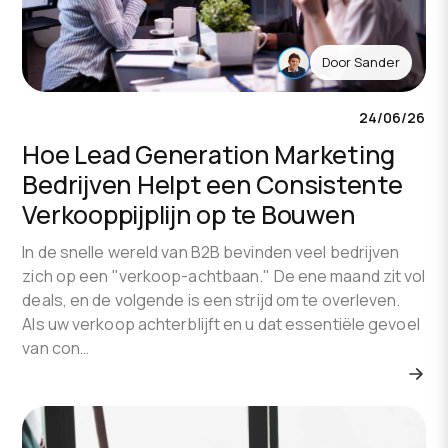
Door
Sander
24/06/26
Hoe Lead Generation Marketing
Bedrijven Helpt een Consistente
Verkooppijplijn op te Bouwen
In de snelle wereld van B2B bevinden veel bedrijven
zich op een "verkoop-achtbaan." De ene maand zit vol
deals, en de volgende is een strijd om te overleven.
Als uw verkoop achterblijft en u dat essentiële gevoel
van con…