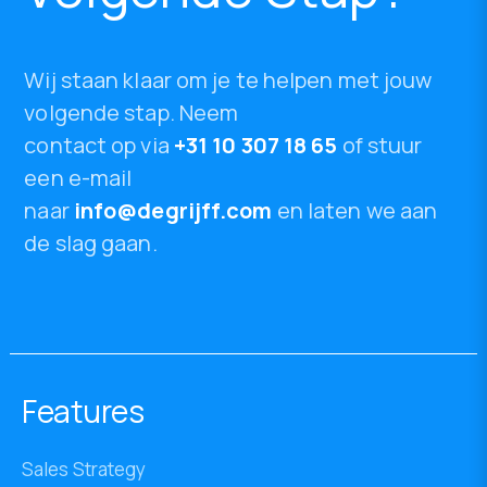
Wij staan klaar om je te helpen met jouw
volgende stap. Neem
contact op via
+31 10 307 18 65
of stuur
een e-mail
naar
info@degrijff.com
en laten we aan
de slag gaan.
Features
Sales Strategy