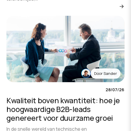
Door
Sander
28/07/26
Kwaliteit boven kwantiteit: hoe je
hoogwaardige B2B-leads
genereert voor duurzame groei
In de snelle wereld van technische en