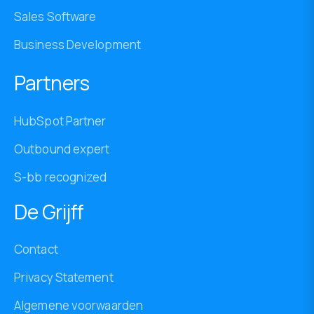
Sales Software
Business Development
Partners
HubSpot Partner
Outbound expert
S-bb recognized
De Grijff
Contact
Privacy Statement
Algemene voorwaarden