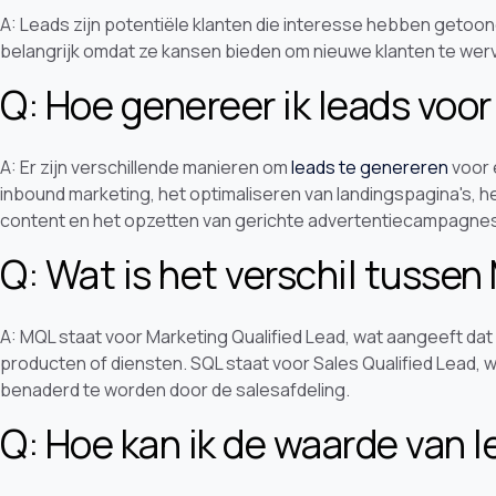
A: Leads zijn potentiële klanten die interesse hebben getoond
belangrijk omdat ze kansen bieden om nieuwe klanten te wer
Q: Hoe genereer ik leads voor
A: Er zijn verschillende manieren om
leads te genereren
voor 
inbound marketing, het optimaliseren van landingspagina's, 
content en het opzetten van gerichte advertentiecampagne
Q: Wat is het verschil tusse
A: MQL staat voor Marketing Qualified Lead, wat aangeeft dat
producten of diensten. SQL staat voor Sales Qualified Lead, w
benaderd te worden door de salesafdeling.
Q: Hoe kan ik de waarde van 