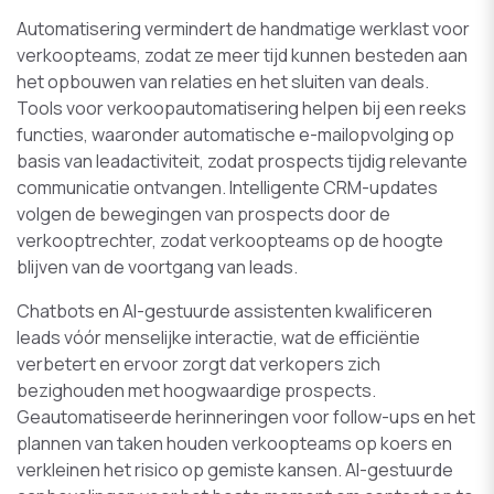
Automatisering vermindert de handmatige werklast voor
verkoopteams, zodat ze meer tijd kunnen besteden aan
het opbouwen van relaties en het sluiten van deals.
Tools voor verkoopautomatisering helpen bij een reeks
functies, waaronder automatische e-mailopvolging op
basis van leadactiviteit, zodat prospects tijdig relevante
communicatie ontvangen. Intelligente CRM-updates
volgen de bewegingen van prospects door de
verkooptrechter, zodat verkoopteams op de hoogte
blijven van de voortgang van leads.
Chatbots en AI-gestuurde assistenten kwalificeren
leads vóór menselijke interactie, wat de efficiëntie
verbetert en ervoor zorgt dat verkopers zich
bezighouden met hoogwaardige prospects.
Geautomatiseerde herinneringen voor follow-ups en het
plannen van taken houden verkoopteams op koers en
verkleinen het risico op gemiste kansen. AI-gestuurde