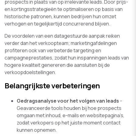
prospects in plaats van op irrelevante leads. Door prijs-
en kortingsstrategieën te optimaliseren op basis van
historische patronen, kunnen bedrijven hun omzet
verhogen en tegelijkertijd concurrerend blijven.
De voordelen van een datagestuurde aanpak reiken
verder dan het verkoopteam; marketingafdelingen
profiteren ook van verbeterde targeting en
campagneprestaties, zodat hun inspanningen leads van
hogere kwaliteit genereren die aansluiten bij de
verkoopdoelstellingen.
Belangrijkste verbeteringen
Gedragsanalyse voor het volgen van leads
-
Geavanceerde tools houden bij hoe prospects
omgaan met inhoud, e-mails en websitepagina’s,
zodat verkopers op het juiste moment contact
kunnen opnemen.