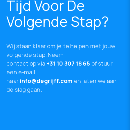
Tijd Voor De
Volgende Stap?
Wij staan klaar om je te helpen met jouw
volgende stap. Neem
contact op via
+31 10 307 18 65
of stuur
een e-mail
naar
info@degrijff.com
en laten we aan
de slag gaan.