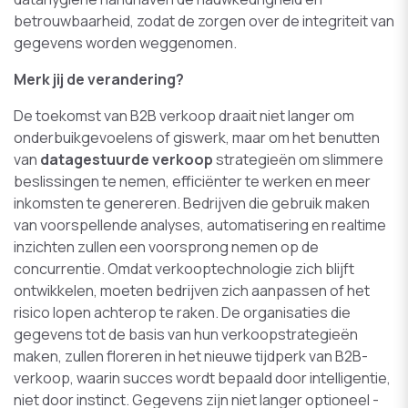
betrouwbaarheid, zodat de zorgen over de integriteit van
gegevens worden weggenomen.
Merk jij de verandering?
De toekomst van B2B verkoop draait niet langer om
onderbuikgevoelens of giswerk, maar om het benutten
van
datagestuurde verkoop
strategieën om slimmere
beslissingen te nemen, efficiënter te werken en meer
inkomsten te genereren. Bedrijven die gebruik maken
van voorspellende analyses, automatisering en realtime
inzichten zullen een voorsprong nemen op de
concurrentie. Omdat verkooptechnologie zich blijft
ontwikkelen, moeten bedrijven zich aanpassen of het
risico lopen achterop te raken. De organisaties die
gegevens tot de basis van hun verkoopstrategieën
maken, zullen floreren in het nieuwe tijdperk van B2B-
verkoop, waarin succes wordt bepaald door intelligentie,
niet door instinct. Gegevens zijn niet langer optioneel -