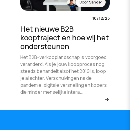
Door
Sander
16/12/25
Het nieuwe B2B
kooptraject en hoe wij het
ondersteunen
Het B2B-verkooplandschap is voorgoed
veranderd. Als je jouw koopproces nog
steeds behandelt alsof het 2019 is, loop
je al achter. Verschuivingen na de
pandemie, digitale versnelling en kopers
die minder menselijke intera…