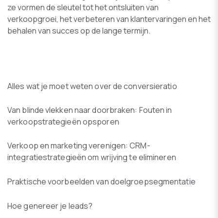
ze vormen de sleutel tot het ontsluiten van
verkoopgroei, het verbeteren van klantervaringen en het
behalen van succes op de lange termijn.
Alles wat je moet weten over de conversieratio
Van blinde vlekken naar doorbraken: Fouten in
verkoopstrategieën opsporen
Verkoop en marketing verenigen: CRM-
integratiestrategieën om wrijving te elimineren
Praktische voorbeelden van doelgroepsegmentatie
Hoe genereer je leads?