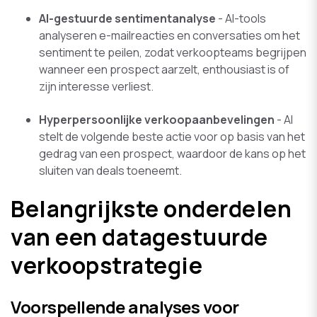
AI-gestuurde sentimentanalyse
- AI-tools
analyseren e-mailreacties en conversaties om het
sentiment te peilen, zodat verkoopteams begrijpen
wanneer een prospect aarzelt, enthousiast is of
zijn interesse verliest.
Hyperpersoonlijke verkoopaanbevelingen
- AI
stelt de volgende beste actie voor op basis van het
gedrag van een prospect, waardoor de kans op het
sluiten van deals toeneemt.
Belangrijkste onderdelen
van een datagestuurde
verkoopstrategie
Voorspellende analyses voor