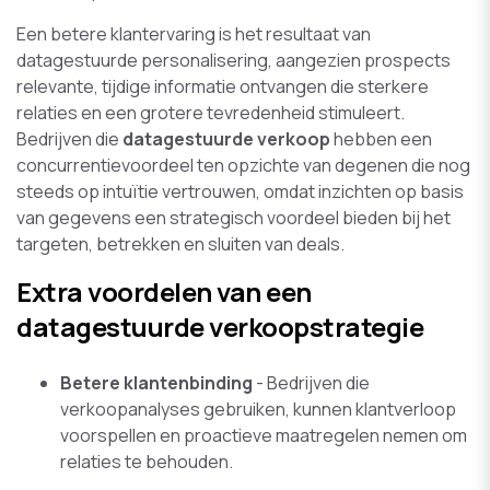
Een betere klantervaring is het resultaat van
datagestuurde personalisering, aangezien prospects
relevante, tijdige informatie ontvangen die sterkere
relaties en een grotere tevredenheid stimuleert.
Bedrijven die
datagestuurde verkoop
hebben een
concurrentievoordeel ten opzichte van degenen die nog
steeds op intuïtie vertrouwen, omdat inzichten op basis
van gegevens een strategisch voordeel bieden bij het
targeten, betrekken en sluiten van deals.
Extra voordelen van een
datagestuurde verkoopstrategie
Betere klantenbinding
- Bedrijven die
verkoopanalyses gebruiken, kunnen klantverloop
voorspellen en proactieve maatregelen nemen om
relaties te behouden.