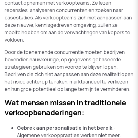
contact opnemen met verkoopteams. Ze lezen
recensies, analyseren concurrenten en zoeken naar
casestudies. Als verkoopteams zich niet aanpassen aan
deze nieuwe, kennisgedreven omgeving, zullen ze
moeite hebben om aan de verwachtingen van kopers te
voldoen.
Door de toenemende concurrentie moeten bedrijven
bovendien nauwkeurige, op gegevens gebaseerde
strategieën gebruiken om voorop te blijven lopen.
Bedrijven die zich niet aanpassen aan deze realiteit lopen
het risico achterop te raken, marktaandeel te verliezen
en hun groeipotentieel op lange termijn te verminderen.
Wat mensen missen in traditionele
verkoopbenaderingen:
Gebrek aan personalisatie in het bereik
-
Algemene verkooppraatjes werken niet meer.