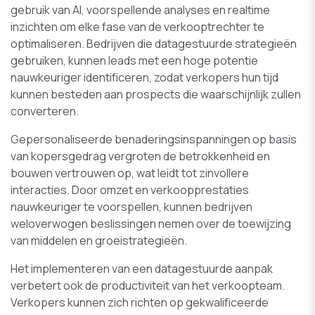
gebruik van AI, voorspellende analyses en realtime
inzichten om elke fase van de verkooptrechter te
optimaliseren. Bedrijven die datagestuurde strategieën
gebruiken, kunnen leads met een hoge potentie
nauwkeuriger identificeren, zodat verkopers hun tijd
kunnen besteden aan prospects die waarschijnlijk zullen
converteren.
Gepersonaliseerde benaderingsinspanningen op basis
van kopersgedrag vergroten de betrokkenheid en
bouwen vertrouwen op, wat leidt tot zinvollere
interacties. Door omzet en verkoopprestaties
nauwkeuriger te voorspellen, kunnen bedrijven
weloverwogen beslissingen nemen over de toewijzing
van middelen en groeistrategieën.
Het implementeren van een datagestuurde aanpak
verbetert ook de productiviteit van het verkoopteam.
Verkopers kunnen zich richten op gekwalificeerde