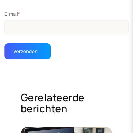
E-mail
*
Gerelateerde
berichten