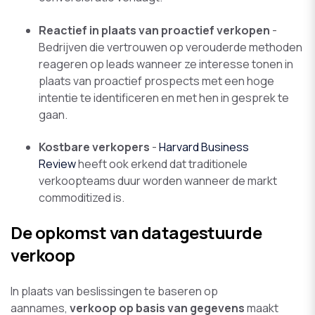
Reactief in plaats van proactief verkopen
-
Bedrijven die vertrouwen op verouderde methoden
reageren op leads wanneer ze interesse tonen in
plaats van proactief prospects met een hoge
intentie te identificeren en met hen in gesprek te
gaan.
Kostbare verkopers
-
Harvard Business
Review
heeft ook erkend dat traditionele
verkoopteams duur worden wanneer de markt
commoditized is.
De opkomst van datagestuurde
verkoop
In plaats van beslissingen te baseren op
aannames,
verkoop op basis van gegevens
maakt