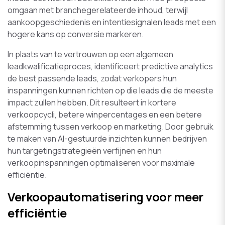
omgaan met branchegerelateerde inhoud, terwijl
aankoopgeschiedenis en intentiesignalen leads met een
hogere kans op conversie markeren.
In plaats van te vertrouwen op een algemeen
leadkwalificatieproces, identificeert predictive analytics
de best passende leads, zodat verkopers hun
inspanningen kunnen richten op die leads die de meeste
impact zullen hebben. Dit resulteert in kortere
verkoopcycli, betere winpercentages en een betere
afstemming tussen verkoop en marketing. Door gebruik
te maken van AI-gestuurde inzichten kunnen bedrijven
hun targetingstrategieën verfijnen en hun
verkoopinspanningen optimaliseren voor maximale
efficiëntie.
Verkoopautomatisering voor meer
efficiëntie