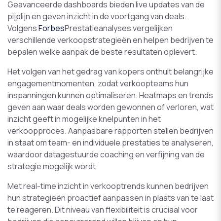
Geavanceerde dashboards bieden live updates van de
pijplijn en geven inzicht in de voortgang van deals.
Volgens
Forbes
Prestatieanalyses vergelijken
verschillende verkoopstrategieën en helpen bedrijven te
bepalen welke aanpak de beste resultaten oplevert.
Het volgen van het gedrag van kopers onthult belangrijke
engagementmomenten, zodat verkoopteams hun
inspanningen kunnen optimaliseren. Heatmaps en trends
geven aan waar deals worden gewonnen of verloren, wat
inzicht geeft in mogelijke knelpunten in het
verkoopproces. Aanpasbare rapporten stellen bedrijven
in staat om team- en individuele prestaties te analyseren,
waardoor datagestuurde coaching en verfijning van de
strategie mogelijk wordt.
Met real-time inzicht in verkooptrends kunnen bedrijven
hun strategieën proactief aanpassen in plaats van te laat
te reageren. Dit niveau van flexibiliteit is cruciaal voor