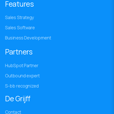
Features
Sales Strategy
Sales Software
Business Development
Partners
HubSpot Partner
Outbound expert
S-bb recognized
De Grijff
Contact