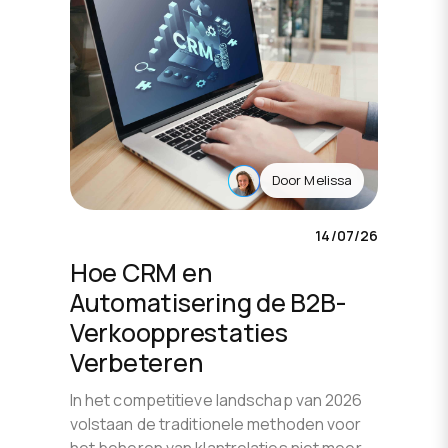
Door
Melissa
14/07/26
Hoe CRM en
Automatisering de B2B-
Verkoopprestaties
Verbeteren
In het competitieve landschap van 2026
volstaan de traditionele methoden voor