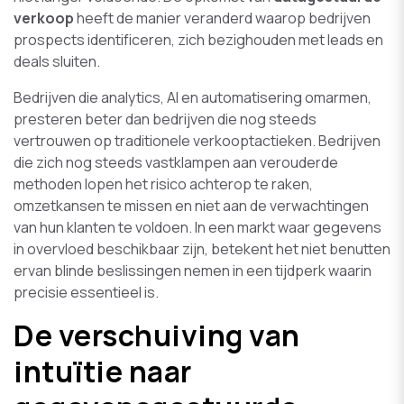
verkoop
heeft de manier veranderd waarop bedrijven
prospects identificeren, zich bezighouden met leads en
deals sluiten.
Bedrijven die analytics, AI en automatisering omarmen,
presteren beter dan bedrijven die nog steeds
vertrouwen op traditionele verkooptactieken. Bedrijven
die zich nog steeds vastklampen aan verouderde
methoden lopen het risico achterop te raken,
omzetkansen te missen en niet aan de verwachtingen
van hun klanten te voldoen. In een markt waar gegevens
in overvloed beschikbaar zijn, betekent het niet benutten
ervan blinde beslissingen nemen in een tijdperk waarin
precisie essentieel is.
De verschuiving van
intuïtie naar