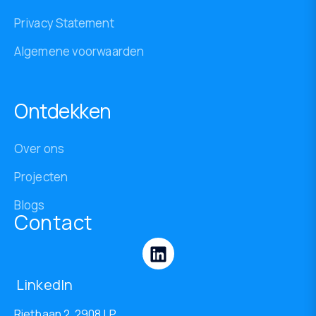
Privacy Statement
Algemene voorwaarden
Ontdekken
Over ons
Projecten
Blogs
Contact
LinkedIn
Rietbaan 2, 2908 LP