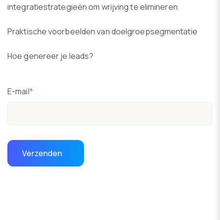
integratiestrategieën om wrijving te elimineren
Praktische voorbeelden van doelgroepsegmentatie
Hoe genereer je leads?
E-mail
*