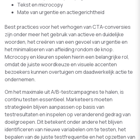
Tekst en microcopy
Mate van urgentie en actiegerichtheid
Best practices voor het verhogen van CTA-conversies
zijn onder meer het gebruik van actieve en duidelijke
woorden, het creëren van een gevoel van urgentie en
het minimaliseren van afleiding rondom de knop.
Microcopy en kleuren spelen hierin een belangrijke rol,
omdat de juiste woordkeuze en visuele accenten
bezoekers kunnen overtuigen om daadwerkelijk actie te
ondernemen.
Om het maximale uit A/B-testcampagnes te halen, is
continu testen essentieel. Marketeers moeten
strategieën blijven aanpassen op basis van
testresultaten en inspelen op veranderend gedrag van
doelgroepen. Dit betekent onder andere het blijven
identificeren van nieuwe variabelen om te testen, het
bepalen van de juiste testfrequentie en het opzetten van