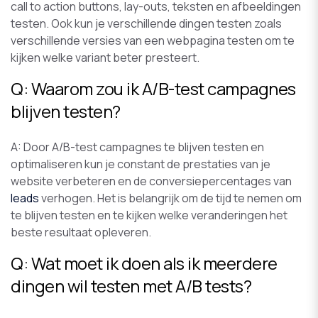
call to action buttons, lay-outs, teksten en afbeeldingen
testen. Ook kun je verschillende dingen testen zoals
verschillende versies van een webpagina testen om te
kijken welke variant beter presteert.
Q: Waarom zou ik A/B-test campagnes
blijven testen?
A: Door A/B-test campagnes te blijven testen en
optimaliseren kun je constant de prestaties van je
website verbeteren en de conversiepercentages van
leads
verhogen. Het is belangrijk om de tijd te nemen om
te blijven testen en te kijken welke veranderingen het
beste resultaat opleveren.
Q: Wat moet ik doen als ik meerdere
dingen wil testen met A/B tests?