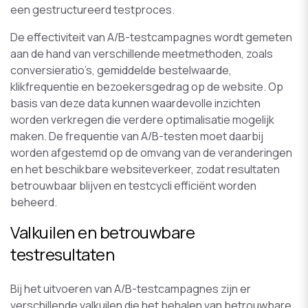
een gestructureerd testproces.
De effectiviteit van A/B-testcampagnes wordt gemeten
aan de hand van verschillende meetmethoden, zoals
conversieratio’s, gemiddelde bestelwaarde,
klikfrequentie en bezoekersgedrag op de website. Op
basis van deze data kunnen waardevolle inzichten
worden verkregen die verdere optimalisatie mogelijk
maken. De frequentie van A/B-testen moet daarbij
worden afgestemd op de omvang van de veranderingen
en het beschikbare websiteverkeer, zodat resultaten
betrouwbaar blijven en testcycli efficiënt worden
beheerd.
Valkuilen en betrouwbare
testresultaten
Bij het uitvoeren van A/B-testcampagnes zijn er
verschillende valkuilen die het behalen van betrouwbare