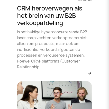
CRM heroverwegen als
het brein van uw B2B
verkoopafdeling
In het huidige hyperconcurrerende B2B-
landschap vechten verkoopteams niet
alleen om prospects, maar ook om
inefficiëntie, verkeerd afgestemde
processen en verouderde systemen.
Hoewel CRM-platforms (Customer
Relationship …