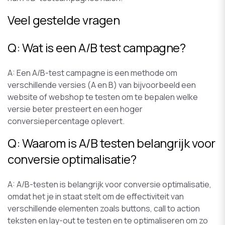
Veel gestelde vragen
Q: Wat is een A/B test campagne?
A: Een A/B-test campagne is een methode om
verschillende versies (A en B) van bijvoorbeeld een
website of webshop te testen om te bepalen welke
versie beter presteert en een hoger
conversiepercentage oplevert.
Q: Waarom is A/B testen belangrijk voor
conversie optimalisatie?
A: A/B-testen is belangrijk voor conversie optimalisatie,
omdat het je in staat stelt om de effectiviteit van
verschillende elementen zoals buttons, call to action
teksten en lay-out te testen en te optimaliseren om zo