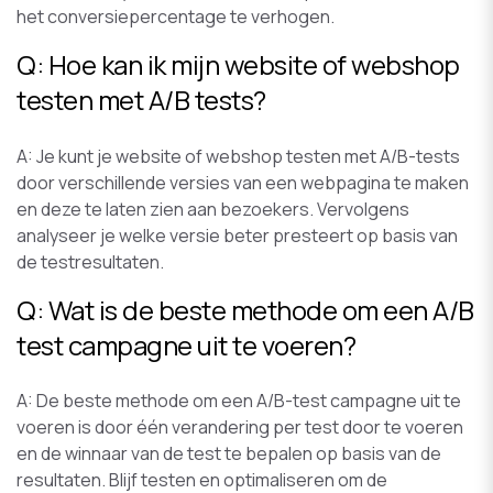
het conversiepercentage te verhogen.
Q: Hoe kan ik mijn website of webshop
testen met A/B tests?
A: Je kunt je website of webshop testen met A/B-tests
door verschillende versies van een webpagina te maken
en deze te laten zien aan bezoekers. Vervolgens
analyseer je welke versie beter presteert op basis van
de testresultaten.
Q: Wat is de beste methode om een A/B
test campagne uit te voeren?
A: De beste methode om een A/B-test campagne uit te
voeren is door één verandering per test door te voeren
en de winnaar van de test te bepalen op basis van de
resultaten. Blijf testen en optimaliseren om de