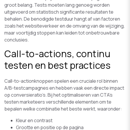
groot belang. Tests moeten lang genoeg worden
uitgevoerd om statistisch significante resultaten te
behalen. De benodigde testduur hangt af van factoren
zoals het websiteverkeer en de omvang van de wijziging,
maar voortijdig stoppen kan leiden tot onbetrouwbare
conclusies.
Call-to-actions, continu
testen en best practices
Call-to-actionknoppen spelen een cruciale rol binnen
A/B-testcampagnes en hebben vaak een directe impact
op conversieratio’s. Bij het optimaliseren van CTA’s
testen marketeers verschillende elementen om te
bepalen welke combinatie het beste werkt, waaronder:
Kleur en contrast
Grootte en positie op de pagina