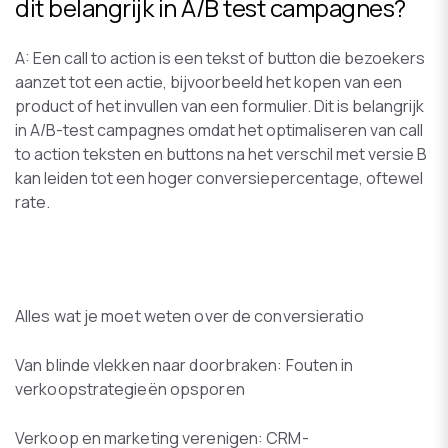
dit belangrijk in A/B test campagnes?
A: Een call to action is een tekst of button die bezoekers
aanzet tot een actie, bijvoorbeeld het kopen van een
product of het invullen van een formulier. Dit is belangrijk
in A/B-test campagnes omdat het optimaliseren van call
to action teksten en buttons na het verschil met versie B
kan leiden tot een hoger conversiepercentage, oftewel
rate.
Alles wat je moet weten over de conversieratio
Van blinde vlekken naar doorbraken: Fouten in
verkoopstrategieën opsporen
Verkoop en marketing verenigen: CRM-