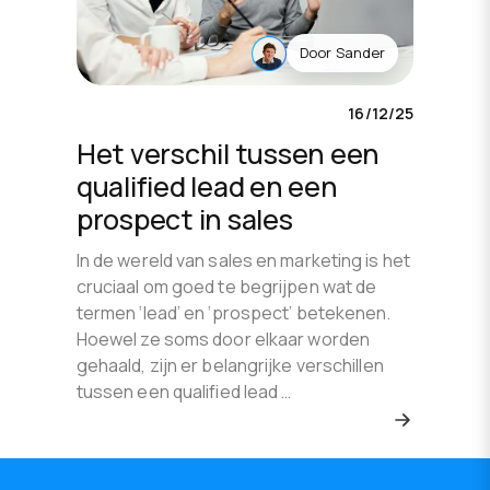
Door
Sander
16/12/25
Het verschil tussen een
qualified lead en een
prospect in sales
In de wereld van sales en marketing is het
cruciaal om goed te begrijpen wat de
termen ‘lead’ en ‘prospect’ betekenen.
Hoewel ze soms door elkaar worden
gehaald, zijn er belangrijke verschillen
tussen een qualified lead …