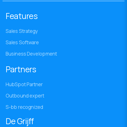
Features
Sales Strategy
Sales Software
Business Development
Partners
HubSpot Partner
Outbound expert
S-bb recognized
De Grijff