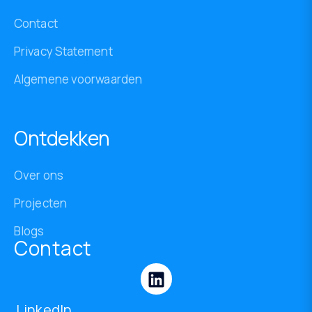
Contact
Privacy Statement
Algemene voorwaarden
Ontdekken
Over ons
Projecten
Blogs
Contact
LinkedIn