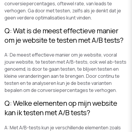
conversiepercentages, oftewel rate, van leads te
verhogen. Ga door met testen, zelfs als je denkt dat je
geen verdere optimalisaties kunt vinden.
Q: Wat is de meest effectieve manier
om je website te testen met A/B tests?
A: De meest effectieve manier om je website, vooral
jouw website, te testen met A/B-tests, ook wel ab-tests
genoemd, is door te gaan testen, te blijven testen en
kleine veranderingen aan te brengen. Door continu te
testen en te analyseren kun je de beste varianten
bepalen om de conversiepercentages te verhogen.
Q: Welke elementen op mijn website
kan ik testen met A/B tests?
A: Met A/B-tests kun je verschillende elementen zoals