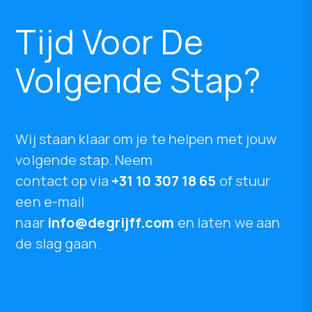
Tijd Voor De
Volgende Stap?
Wij staan klaar om je te helpen met jouw
volgende stap. Neem
contact op via
+31 10 307 18 65
of stuur
een e-mail
naar
info@degrijff.com
en laten we aan
de slag gaan.