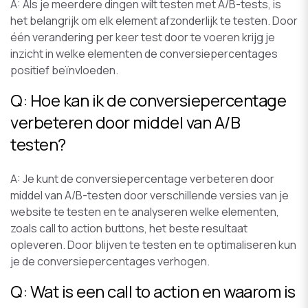
A: Als je meerdere dingen wilt testen met A/B-tests, is
het belangrijk om elk element afzonderlijk te testen. Door
één verandering per keer test door te voeren krijg je
inzicht in welke elementen de conversiepercentages
positief beïnvloeden.
Q: Hoe kan ik de conversiepercentage
verbeteren door middel van A/B
testen?
A: Je kunt de conversiepercentage verbeteren door
middel van A/B-testen door verschillende versies van je
website te testen en te analyseren welke elementen,
zoals call to action buttons, het beste resultaat
opleveren. Door blijven te testen en te optimaliseren kun
je de conversiepercentages verhogen.
Q: Wat is een call to action en waarom is