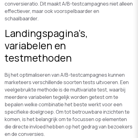
conversieratio. Dit maakt A/B-testcampagnes niet alleen
effectiever, maar ook voorspelbaarder en
schaalbaarder.
Landingspagina’s,
variabelen en
testmethoden
Bij het optimaliseren van A/B-testcampagnes kunnen
marketeers verschillende soorten tests uitvoeren. Een
veelgebruikte methode is de multivariate test, waarbij
meerdere variabelen tegelijk worden getest om te
bepalen welke combinatie het beste werkt voor een
specifieke doelgroep. Om tot betrouwbare inzichten te
komen, is het belangrijk om te focussen op elementen
die directe invloed hebben op het gedrag van bezoekers
en de conversies.