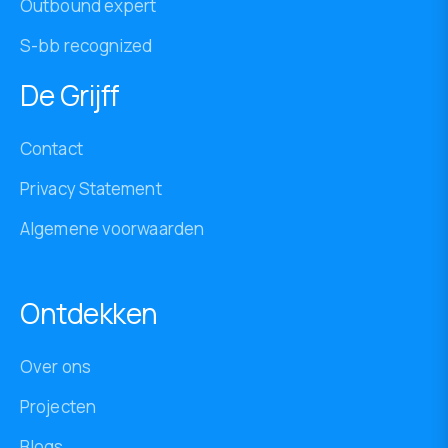
Outbound expert
S-bb recognized
De Grijff
Contact
Privacy Statement
Algemene voorwaarden
Ontdekken
Over ons
Projecten
Blogs