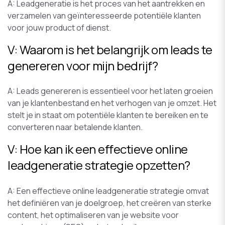
A: Leadgeneratie is het proces van het aantrekken en
verzamelen van geïnteresseerde potentiële klanten
voor jouw product of dienst.
V: Waarom is het belangrijk om leads te
genereren voor mijn bedrijf?
A: Leads genereren is essentieel voor het laten groeien
van je klantenbestand en het verhogen van je omzet. Het
stelt je in staat om potentiële klanten te bereiken en te
converteren naar betalende klanten.
V: Hoe kan ik een effectieve online
leadgeneratie strategie opzetten?
A: Een effectieve online leadgeneratie strategie omvat
het definiëren van je doelgroep, het creëren van sterke
content, het optimaliseren van je website voor