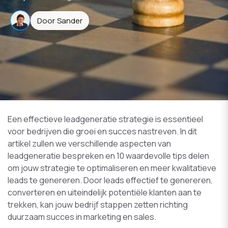
Door Sander
Een effectieve leadgeneratie strategie is essentieel
voor bedrijven die groei en succes nastreven. In dit
artikel zullen we verschillende aspecten van
leadgeneratie bespreken en 10 waardevolle tips delen
om jouw strategie te optimaliseren en meer kwalitatieve
leads te genereren. Door leads effectief te genereren,
converteren en uiteindelijk potentiële klanten aan te
trekken, kan jouw bedrijf stappen zetten richting
duurzaam succes in marketing en sales.