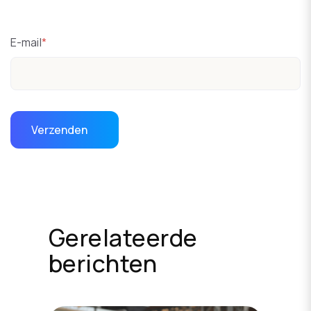
E-mail
*
Gerelateerde
berichten