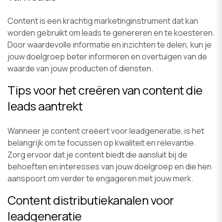
Content is een krachtig marketinginstrument dat kan
worden gebruikt om leads te genereren en te koesteren.
Door waardevolle informatie en inzichten te delen, kun je
jouw doelgroep beter informeren en overtuigen van de
waarde van jouw producten of diensten.
Tips voor het creëren van content die
leads aantrekt
Wanneer je content creëert voor leadgeneratie, is het
belangrijk om te focussen op kwaliteit en relevantie.
Zorg ervoor dat je content biedt die aansluit bij de
behoeften en interesses van jouw doelgroep en die hen
aanspoort om verder te engageren met jouw merk.
Content distributiekanalen voor
leadgeneratie