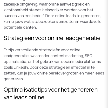
zakelijke omgeving, waar online aanwezigheid en
zichtbaarheid steeds belangrijker worden voor het
succes van een bedrijf. Door online leads te genereren,
kun je jouw websitebezoekers omzetten in waardevolle
potentiële klanten.
Strategieën voor online leadgeneratie
Er zijn verschillende strategieën voor online
leadgeneratie, waaronder content marketing, SEO-
optimalisatie, en het gebruik van social media platforms
zoals LinkedIn. Door deze strategieën effectief in te
zetten, kun je jouw online bereik vergroten en meer leads
genereren.
Optimalisatietips voor het genereren
van leads online