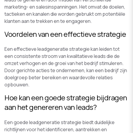
marketing- en salesinspanningen. Het omvat de doelen,
tactieken en kanalen die worden gebruikt om potentiële
klanten aan te trekken en te engageren.
Voordelen van een effectieve strategie
Een effectieve leadgeneratie strategie kan leiden tot
een consistente stroom van kwalitatieve leads die de
omzet verhogen en de groei van het bedrijf stimuleren.
Door gerichte acties te ondernemen, kan een bedrijf zijn
doelgroep beter bereiken en waardevolle relaties
opbouwen.
Hoe kan een goede strategie bijdragen
aan het genereren van leads?
Een goede leadgeneratie strategie biedt duidelijke
richtlijnen voor het identificeren, aantrekken en