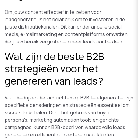
Om jouw content effectief in te zetten voor
leadgeneratie, is het belangrijk om te investeren in de
juiste distributiekanalen. Dit kan onder andere social
media, e-mailmarketing en contentplatforms omvatten
die jouw bereik vergroten en meer leads aantrekken.
Wat zijn de beste B2B
strategieën voor het
genereren van leads?
Voor bedrijven die zich richten op B2B-leadgeneratie, zijn
specifieke benaderingen en strategieën essentieel om
succes te behalen. Door het gebruik van buyer
persona's, marketing automation tools en gerichte
campagnes, kunnen B2B-bedrijven waardevolle leads
genereren en efficiënt converteren naar klanten.