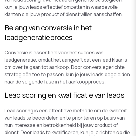
kun je jouw leads effectief omzetten in waardevolle
klanten die jouw product of dienst willen aanschaffen.
Belang van conversie in het
leadgeneratieproces
Conversie is essentieel voor het succes van
leadgeneratie, omdat het aangeeft dat een lead klaar is
om over te gaan tot aankoop. Door conversiegerichte
strategieën toe te passen, kun je jouw leads begeleiden
naar de volgende fase in het aankoopproces.
Lead scoring en kwalificatie van leads
Lead scoring is een effectieve methode om de kwaliteit
van leads te beoordelen en te prioriteren op basis van
hun interesse en betrokkenheid bij jouw product of
dienst. Door leads te kwalificeren, kun je je richten op die