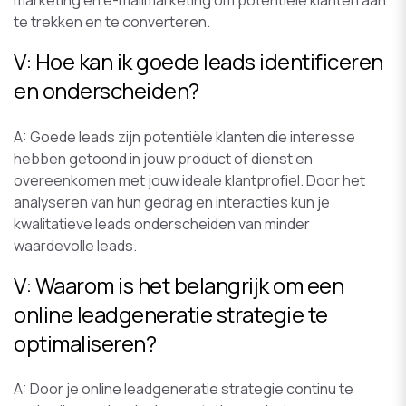
marketing en e-mailmarketing om potentiële klanten aan
te trekken en te converteren.
V: Hoe kan ik goede leads identificeren
en onderscheiden?
A: Goede leads zijn potentiële klanten die interesse
hebben getoond in jouw product of dienst en
overeenkomen met jouw ideale klantprofiel. Door het
analyseren van hun gedrag en interacties kun je
kwalitatieve leads onderscheiden van minder
waardevolle leads.
V: Waarom is het belangrijk om een
online leadgeneratie strategie te
optimaliseren?
A: Door je online leadgeneratie strategie continu te