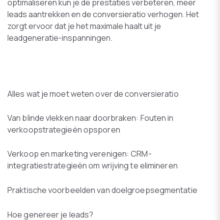
optimaliseren kun je de prestaties verbeteren, meer
leads aantrekken en de conversieratio verhogen. Het
zorgt ervoor dat je het maximale haalt uit je
leadgeneratie-inspanningen.
Alles wat je moet weten over de conversieratio
Van blinde vlekken naar doorbraken: Fouten in
verkoopstrategieën opsporen
Verkoop en marketing verenigen: CRM-
integratiestrategieën om wrijving te elimineren
Praktische voorbeelden van doelgroepsegmentatie
Hoe genereer je leads?