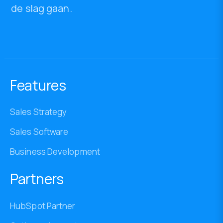
de slag gaan.
Features
Sales Strategy
Sales Software
Business Development
Partners
HubSpot Partner