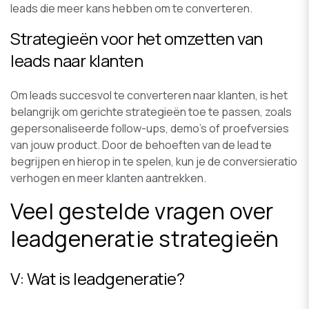
leads die meer kans hebben om te converteren.
Strategieën voor het omzetten van
leads naar klanten
Om leads succesvol te converteren naar klanten, is het
belangrijk om gerichte strategieën toe te passen, zoals
gepersonaliseerde follow-ups, demo's of proefversies
van jouw product. Door de behoeften van de lead te
begrijpen en hierop in te spelen, kun je de conversieratio
verhogen en meer klanten aantrekken.
Veel gestelde vragen over
leadgeneratie strategieën
V: Wat is leadgeneratie?