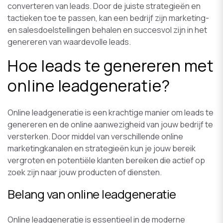
converteren van leads. Door de juiste strategieën en
tactieken toe te passen, kan een bedrijf zijn marketing-
en salesdoelstellingen behalen en succesvol zijn in het
genereren van waardevolle leads.
Hoe leads te genereren met
online leadgeneratie?
Online leadgeneratie is een krachtige manier om leads te
genereren en de online aanwezigheid van jouw bedrijf te
versterken. Door middel van verschillende online
marketingkanalen en strategieën kun je jouw bereik
vergroten en potentiële klanten bereiken die actief op
zoek zijn naar jouw producten of diensten.
Belang van online leadgeneratie
Online leadgeneratie is essentieel in de moderne