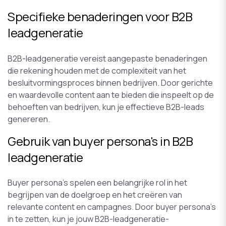
Specifieke benaderingen voor B2B
leadgeneratie
B2B-leadgeneratie vereist aangepaste benaderingen
die rekening houden met de complexiteit van het
besluitvormingsproces binnen bedrijven. Door gerichte
en waardevolle content aan te bieden die inspeelt op de
behoeften van bedrijven, kun je effectieve B2B-leads
genereren.
Gebruik van buyer persona's in B2B
leadgeneratie
Buyer persona's spelen een belangrijke rol in het
begrijpen van de doelgroep en het creëren van
relevante content en campagnes. Door buyer persona's
in te zetten, kun je jouw B2B-leadgeneratie-