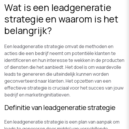
Wat is een leadgeneratie
strategie en waarom is het
belangrijk?
Een leadgeneratie strategie omvat de methoden en
acties die een bedrijf neemt om potentiële klanten te
identificeren en hun interesse te wekken in de producten
of diensten die het aanbiedt. Het doel is om waardevolle
leads te genereren die uiteindelijk kunnen worden
geconverteerd naar klanten. Het opzetten van een
effectieve strategie is cruciaal voor het succes van jouw
bedrijf en marketinginitiatieven.
Definitie van leadgeneratie strategie
Een leadgeneratie strategie is een plan van aanpak om
leads te genereren door middel van verschillende