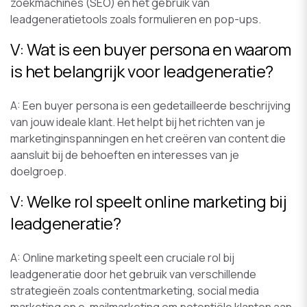
zoekmachines (SEO) en het gebruik van
leadgeneratietools zoals formulieren en pop-ups.
V: Wat is een buyer persona en waarom
is het belangrijk voor leadgeneratie?
A: Een buyer persona is een gedetailleerde beschrijving
van jouw ideale klant. Het helpt bij het richten van je
marketinginspanningen en het creëren van content die
aansluit bij de behoeften en interesses van je
doelgroep.
V: Welke rol speelt online marketing bij
leadgeneratie?
A: Online marketing speelt een cruciale rol bij
leadgeneratie door het gebruik van verschillende
strategieën zoals contentmarketing, social media