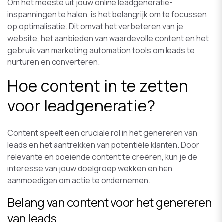
Om het meeste uit jouw online leadgeneratie-
inspanningen te halen, is het belangrijk om te focussen
op optimalisatie. Dit omvat het verbeteren van je
website, het aanbieden van waardevolle content en het
gebruik van marketing automation tools om leads te
nurturen en converteren.
Hoe content in te zetten
voor leadgeneratie?
Content speelt een cruciale rol in het genereren van
leads en het aantrekken van potentiële klanten. Door
relevante en boeiende content te creëren, kun je de
interesse van jouw doelgroep wekken en hen
aanmoedigen om actie te ondernemen.
Belang van content voor het genereren
van leads