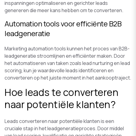
inspanningen optimaliseren en gerichter leads
genereren die meer kans hebben om te converteren.
Automation tools voor efficiënte B2B
leadgeneratie
Marketing automation tools kunnen het proces van B2B-
leadgeneratie stroomlijnen en efficiënter maken. Door
het automatiseren van taken zoals lead nurturing en lead
scoring, kun je waardevolle leads identificeren en
converteren op het juiste moment in het aankooptraject.
Hoe leads te converteren
naar potentiële klanten?
Leads converteren naar potentiële klanten is een
cruciale stap in het leadgeneratieproces. Door middel
van lead scoring, kwalificatie en gerichte strategieën,