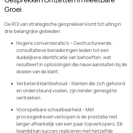
Groei
De ROI van strategische gesprekken komt tot uiting in
drie belangrijke gebieden:
Hogere conversieratio's – Gestructureerde,
consultatieve benaderingen leiden tot een
duidelijkere identificatie van behoeften, wat
resulteert in oplossingen die nauw aansluiten bij de
doelen van de klant.
Verbeterd klantbehoud – Klanten die zich gehoord
en ondersteund voelen, zijn minder geneigd te
vertrekken.
Voorspelbare schaalbaarheid – Met
procesgedreven verkopen is de prestatie niet
langer afhankelijk van een paar topverkopers. Elk
teamlid kan succes repliceren met hetzelfde