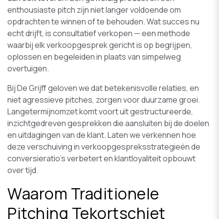
enthousiaste pitch zijn niet langer voldoende om
opdrachten te winnen of te behouden. Wat succes nu
echt drijft, is consultatief verkopen — een methode
waarbij elk verkoopgesprek gericht is op begrijpen,
oplossen en begeleiden in plaats van simpelweg
overtuigen.
Bij De Grijff geloven we dat betekenisvolle relaties, en
niet agressieve pitches, zorgen voor duurzame groei.
Langetermijnomzet komt voort uit gestructureerde,
inzichtgedreven gesprekken die aansluiten bij de doelen
en uitdagingen van de klant. Laten we verkennen hoe
deze verschuiving in verkoopgespreksstrategieën de
conversieratio's verbetert en klantloyaliteit opbouwt
over tijd.
Waarom Traditionele
Pitching Tekortschiet