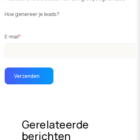
Hoe genereer je leads?
E-mail
*
Gerelateerde
berichten