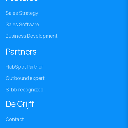
Sales Strategy
Sales Software
Business Development
Partners
HubSpot Partner
Outbound expert
S-bb recognized
De Grijff
Contact