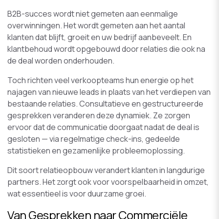
B2B-succes wordt niet gemeten aan eenmalige
overwinningen. Het wordt gemeten aan het aantal
klanten dat blijft, groeit en uw bedrijf aanbeveelt. En
klantbehoud wordt opgebouwd door relaties die ook na
de deal worden onderhouden.
Toch richten veel verkoopteams hun energie op het
najagen van nieuwe leads in plaats van het verdiepen van
bestaande relaties. Consultatieve en gestructureerde
gesprekken veranderen deze dynamiek. Ze zorgen
ervoor dat de communicatie doorgaat nadat de deal is
gesloten — via regelmatige check-ins, gedeelde
statistieken en gezamenlijke probleemoplossing.
Dit soort relatieopbouw verandert klanten in langdurige
partners. Het zorgt ook voor voorspelbaarheid in omzet,
wat essentieel is voor duurzame groei.
Van Gesprekken naar Commerciële