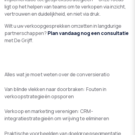
ligt op het helpen van teams om te verkopen via inzicht,
vertrouwen en duidelijkheid, en niet via druk.
Wilt u uw verkoopgesprekken omzetten in langdurige
partnerschappen?
Plan vandaag nog een consultatie
met De Grijff.
Alles wat je moet weten over de conversieratio
Van blinde vlekken naar doorbraken: Fouten in
verkoopstrategieën opsporen
Verkoop en marketing verenigen: CRM-
integratiestrategieën om wrijving te elimineren
Praktische voorbeelden van doelgroepsegmentatie