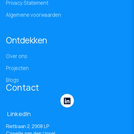
Privacy Statement
Algemene voorwaarden
Ontdekken
Over ons
Projecten
Blogs
Contact
LinkedIn
Rietbaan 2, 2908 LP
Capelle aan den IJssel