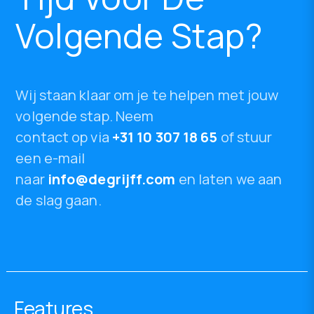
Volgende Stap?
Wij staan klaar om je te helpen met jouw
volgende stap. Neem
contact op via
+31 10 307 18 65
of stuur
een e-mail
naar
info@degrijff.com
en laten we aan
de slag gaan.
Features