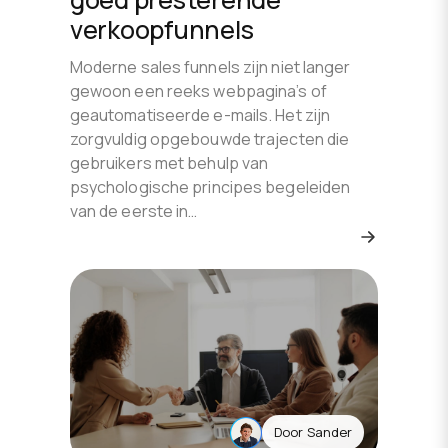
verkoopfunnels
Moderne sales funnels zijn niet langer
gewoon een reeks webpagina’s of
geautomatiseerde e-mails. Het zijn
zorgvuldig opgebouwde trajecten die
gebruikers met behulp van
psychologische principes begeleiden
van de eerste in…
Door
Sander